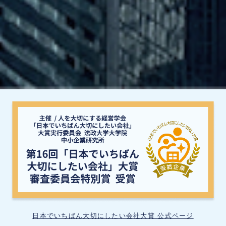
日本でいちばん大切にしたい会社大賞 公式ページ