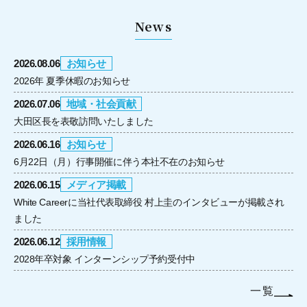
News
2026.08.06
お知らせ
2026年 夏季休暇のお知らせ
2026.07.06
地域・社会貢献
大田区長を表敬訪問いたしました
2026.06.16
お知らせ
6月22日（月）行事開催に伴う本社不在のお知らせ
2026.06.15
メディア掲載
White Careerに当社代表取締役 村上圭のインタビューが掲載され
ました
2026.06.12
採用情報
2028年卒対象 インターンシップ予約受付中
一覧