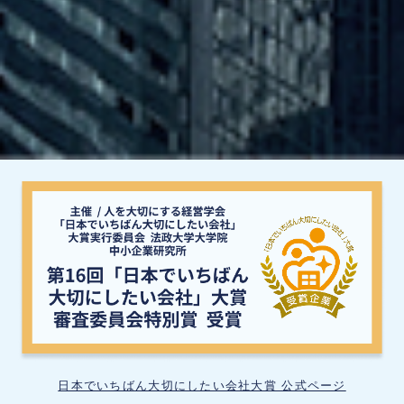
日本でいちばん大切にしたい会社大賞 公式ページ