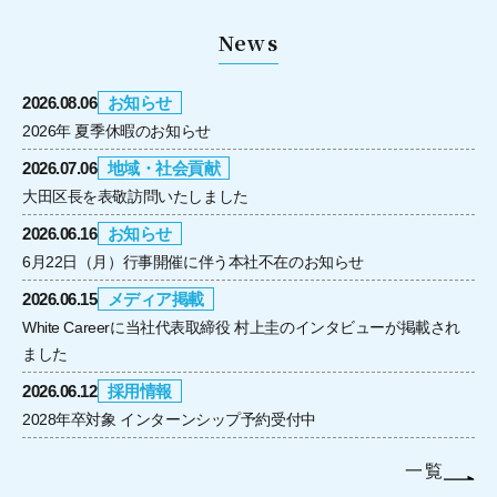
News
2026.08.06
お知らせ
2026年 夏季休暇のお知らせ
2026.07.06
地域・社会貢献
大田区長を表敬訪問いたしました
2026.06.16
お知らせ
6月22日（月）行事開催に伴う本社不在のお知らせ
2026.06.15
メディア掲載
White Careerに当社代表取締役 村上圭のインタビューが掲載され
ました
2026.06.12
採用情報
2028年卒対象 インターンシップ予約受付中
一覧